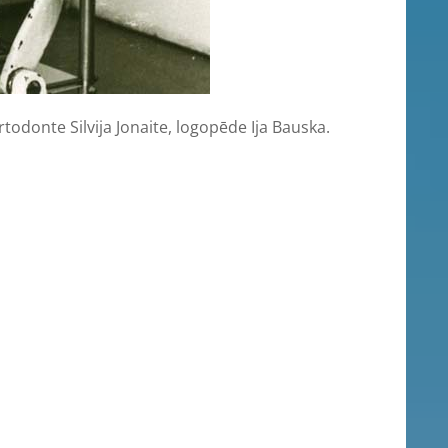
rtodonte Silvija Jonaite, logopēde Ija Bauska.