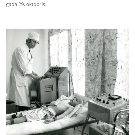
gada 29. oktobris.