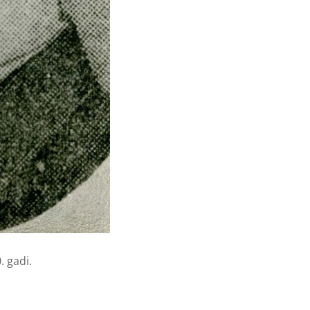
. gadi.